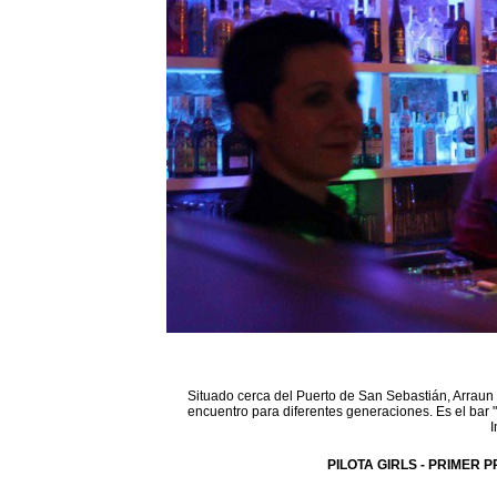
Situado cerca del Puerto de San Sebastián, Arraun 
encuentro para diferentes generaciones. Es el bar 
I
PILOTA GIRLS - PRIMER P