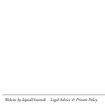
Website by liquidDinamik
Legal Advice & Private Policy