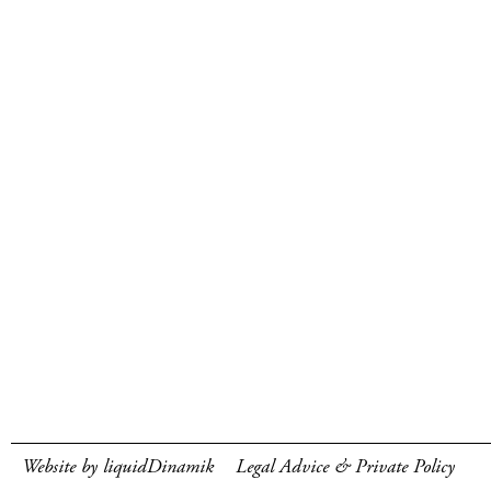
Website by liquidDinamik
Legal Advice & Private Policy