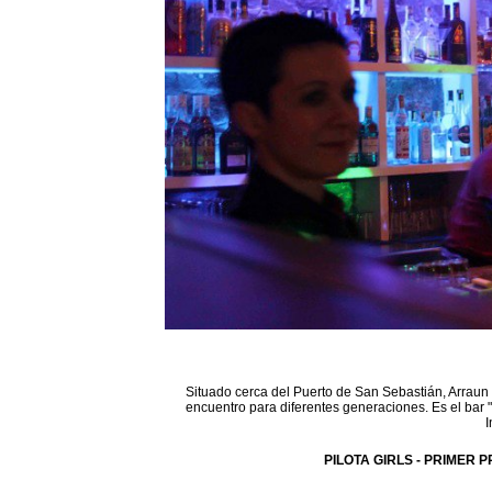
Situado cerca del Puerto de San Sebastián, Arraun 
encuentro para diferentes generaciones. Es el bar 
I
PILOTA GIRLS - PRIMER P