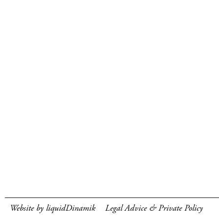
Website by liquidDinamik
Legal Advice & Private Policy