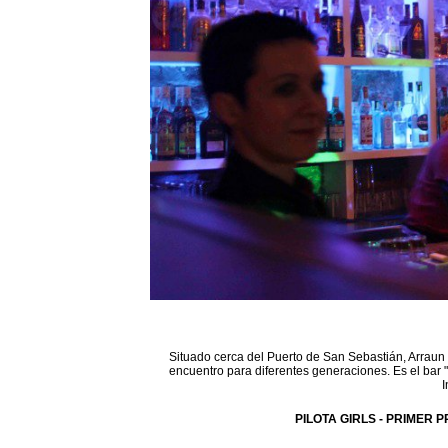
Situado cerca del Puerto de San Sebastián, Arraun 
encuentro para diferentes generaciones. Es el bar 
I
PILOTA GIRLS - PRIMER P