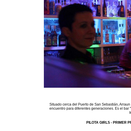
Situado cerca del Puerto de San Sebastián, Arraun 
encuentro para diferentes generaciones. Es el bar 
I
PILOTA GIRLS - PRIMER P