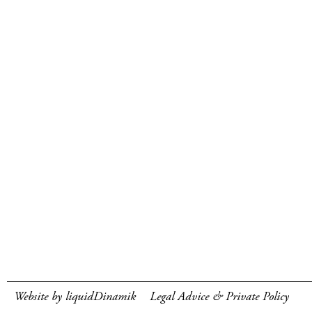
Website by liquidDinamik
Legal Advice & Private Policy