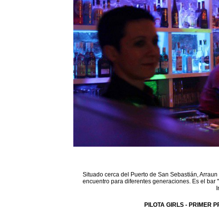
Situado cerca del Puerto de San Sebastián, Arraun 
encuentro para diferentes generaciones. Es el bar 
I
PILOTA GIRLS - PRIMER P