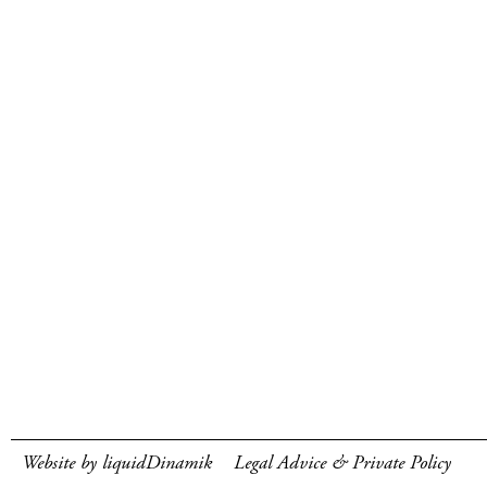
Website by liquidDinamik
Legal Advice & Private Policy