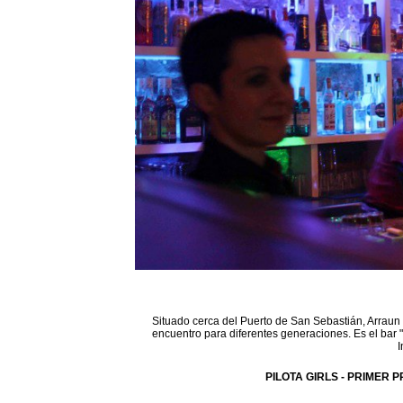
Situado cerca del Puerto de San Sebastián, Arraun 
encuentro para diferentes generaciones. Es el bar 
I
PILOTA GIRLS - PRIMER P