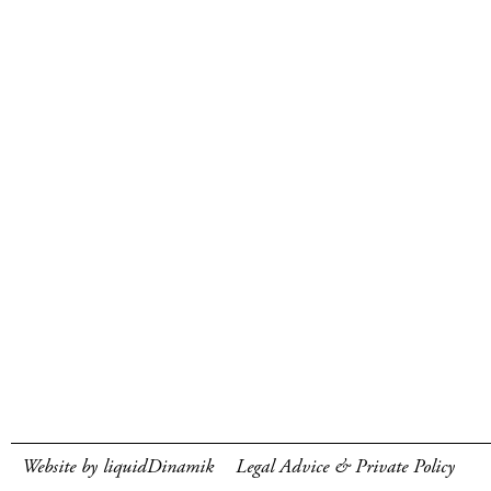
Website by liquidDinamik
Legal Advice & Private Policy