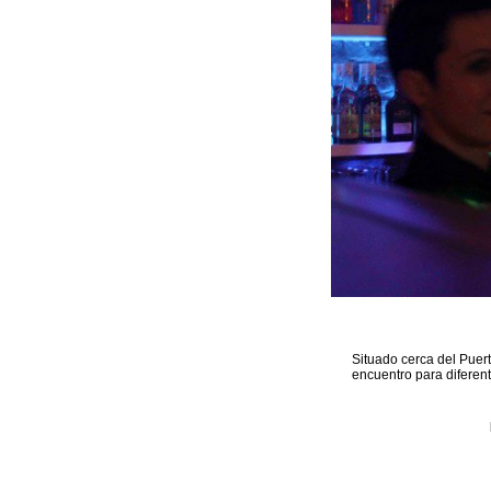
Situado cerca del Puer
encuentro para diferen