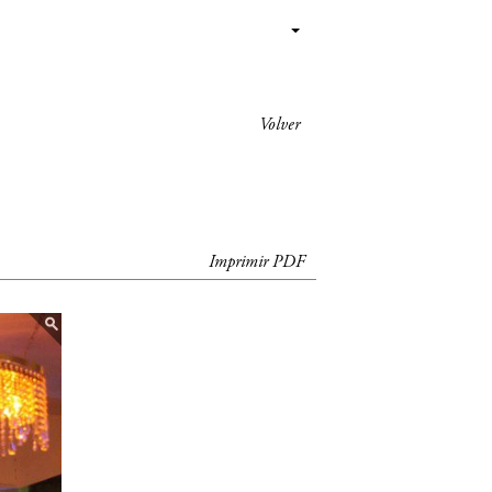
Volver
Imprimir PDF