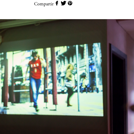
Compartir