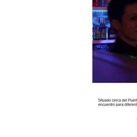
Situado cerca del Puer
encuentro para diferen