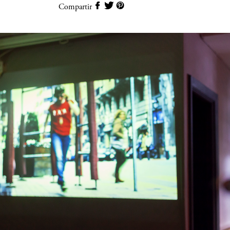
Compartir