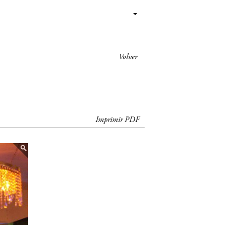
Volver
Imprimir PDF