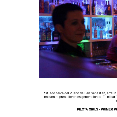
Situado cerca del Puerto de San Sebastián, Arraun 
encuentro para diferentes generaciones. Es el bar 
I
PILOTA GIRLS - PRIMER P