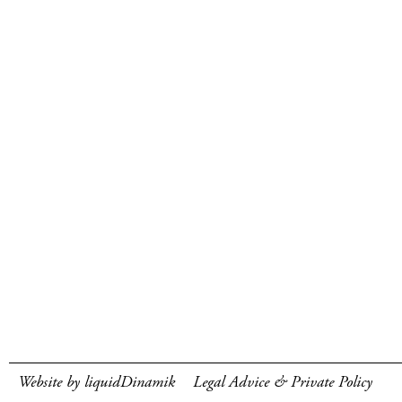
Website by liquidDinamik
Legal Advice & Private Policy