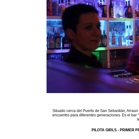
Situado cerca del Puerto de San Sebastián, Arraun 
encuentro para diferentes generaciones. Es el bar 
I
PILOTA GIRLS - PRIMER P