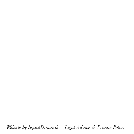
Website by liquidDinamik
Legal Advice & Private Policy