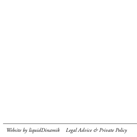
Website by liquidDinamik
Legal Advice & Private Policy