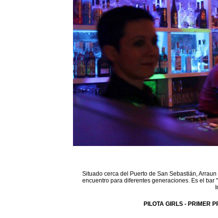
Situado cerca del Puerto de San Sebastián, Arraun 
encuentro para diferentes generaciones. Es el bar 
I
PILOTA GIRLS - PRIMER P