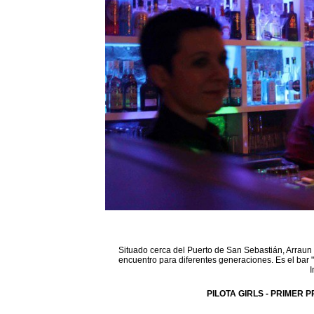
Situado cerca del Puerto de San Sebastián, Arraun 
encuentro para diferentes generaciones. Es el bar 
I
PILOTA GIRLS - PRIMER P