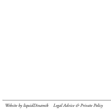
Website by liquidDinamik
Legal Advice & Private Policy