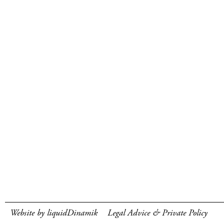
Website by liquidDinamik
Legal Advice & Private Policy