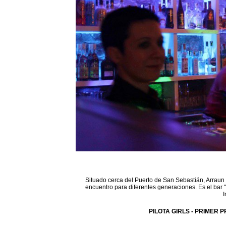
Situado cerca del Puerto de San Sebastián, Arraun 
encuentro para diferentes generaciones. Es el bar 
I
PILOTA GIRLS - PRIMER P