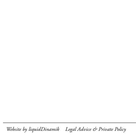
Website by liquidDinamik
Legal Advice & Private Policy