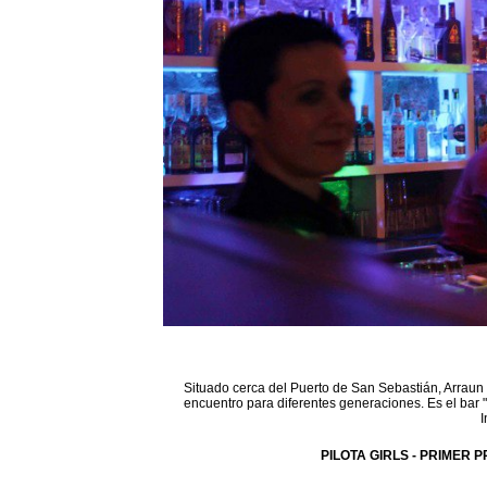
Situado cerca del Puerto de San Sebastián, Arraun 
encuentro para diferentes generaciones. Es el bar 
I
PILOTA GIRLS - PRIMER P