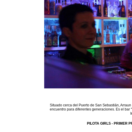
Situado cerca del Puerto de San Sebastián, Arraun 
encuentro para diferentes generaciones. Es el bar 
I
PILOTA GIRLS - PRIMER P