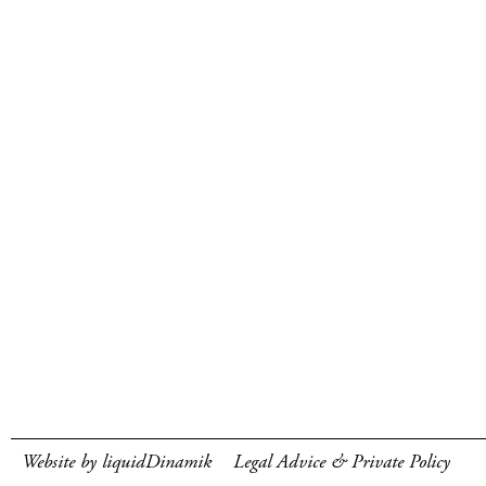
Website by liquidDinamik
Legal Advice & Private Policy