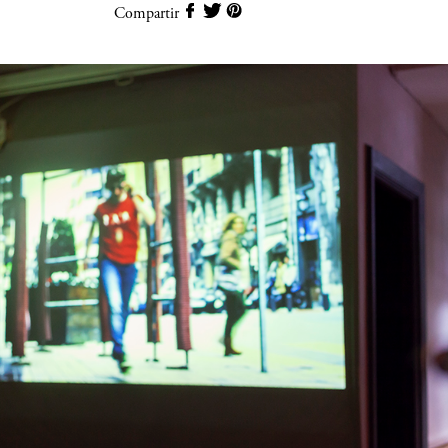
Compartir