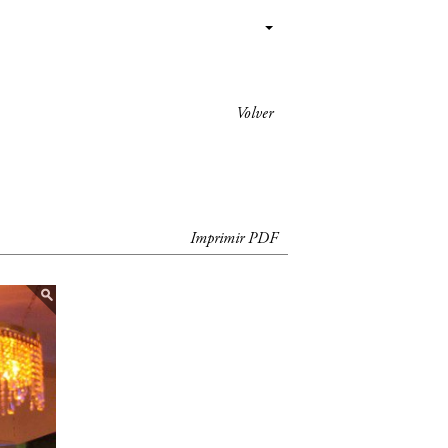
Volver
Imprimir PDF