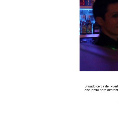
Situado cerca del Puer
encuentro para diferen