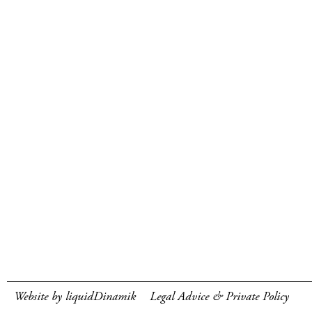
Website by liquidDinamik
Legal Advice & Private Policy