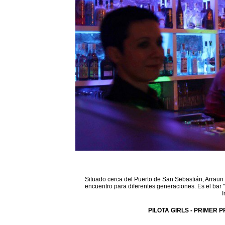
Situado cerca del Puerto de San Sebastián, Arraun 
encuentro para diferentes generaciones. Es el bar 
I
PILOTA GIRLS - PRIMER P