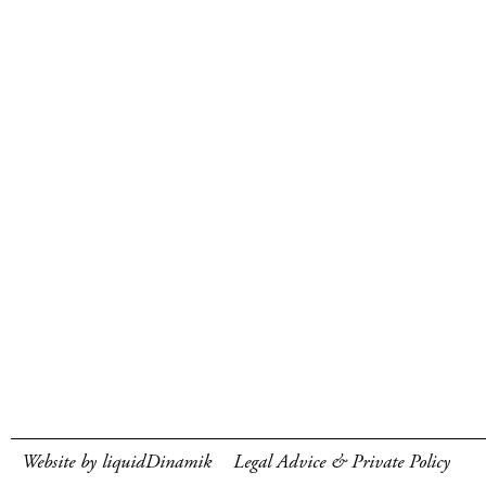
Website by liquidDinamik
Legal Advice & Private Policy