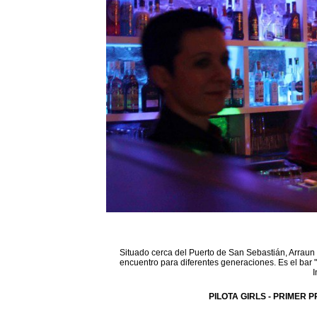
Situado cerca del Puerto de San Sebastián, Arraun 
encuentro para diferentes generaciones. Es el bar 
I
PILOTA GIRLS - PRIMER P