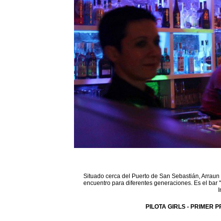
Situado cerca del Puerto de San Sebastián, Arraun 
encuentro para diferentes generaciones. Es el bar 
I
PILOTA GIRLS - PRIMER P