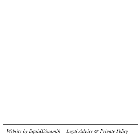
Website by liquidDinamik
Legal Advice & Private Policy