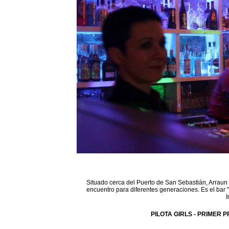
Situado cerca del Puerto de San Sebastián, Arraun 
encuentro para diferentes generaciones. Es el bar 
I
PILOTA GIRLS - PRIMER P