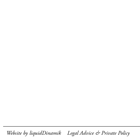
Website by liquidDinamik
Legal Advice & Private Policy