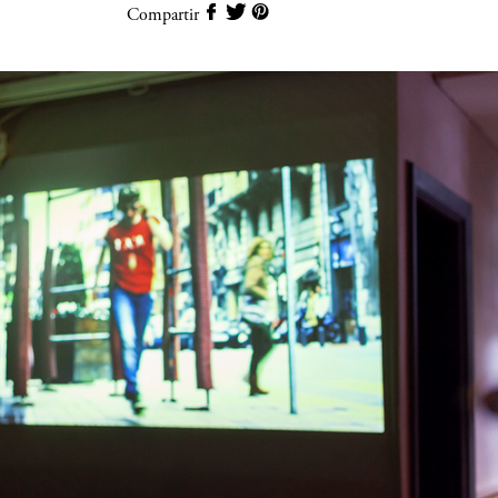
Compartir