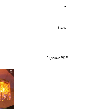
Volver
Imprimir PDF