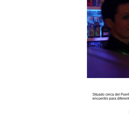
Situado cerca del Puer
encuentro para diferen