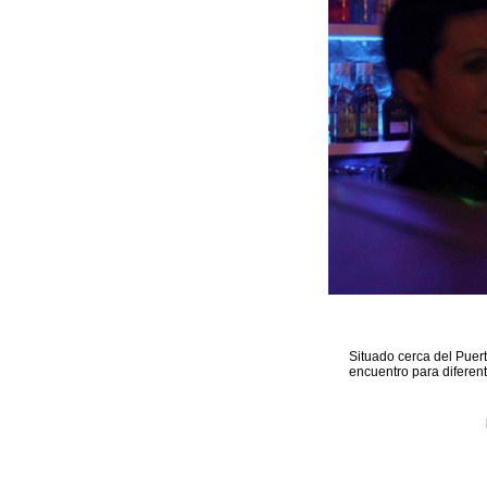
Situado cerca del Puer
encuentro para diferen