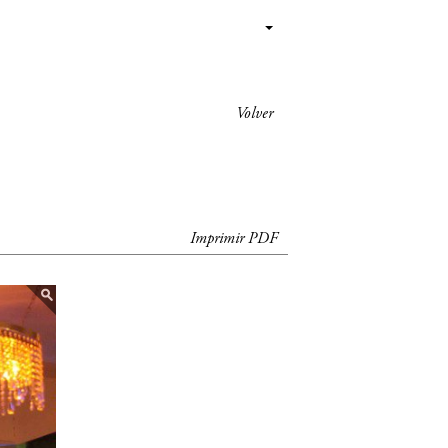
Volver
Imprimir PDF