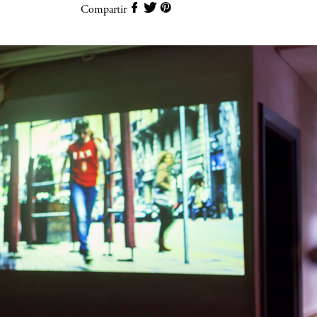
Compartir