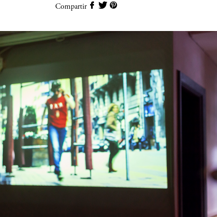
Compartir