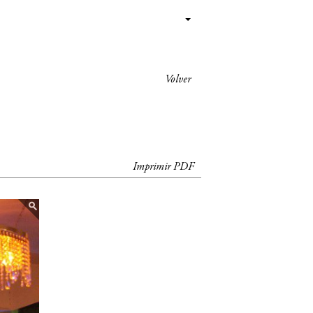
Volver
Imprimir PDF