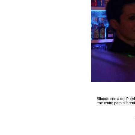
Situado cerca del Puer
encuentro para diferen