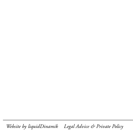
Website by liquidDinamik
Legal Advice & Private Policy