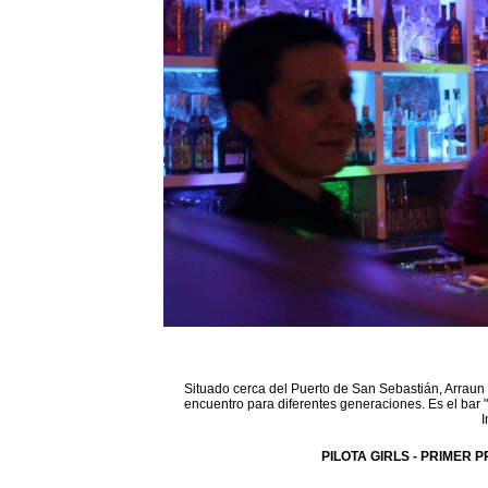
Situado cerca del Puerto de San Sebastián, Arraun 
encuentro para diferentes generaciones. Es el bar 
I
PILOTA GIRLS - PRIMER P