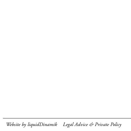
Website by liquidDinamik
Legal Advice & Private Policy