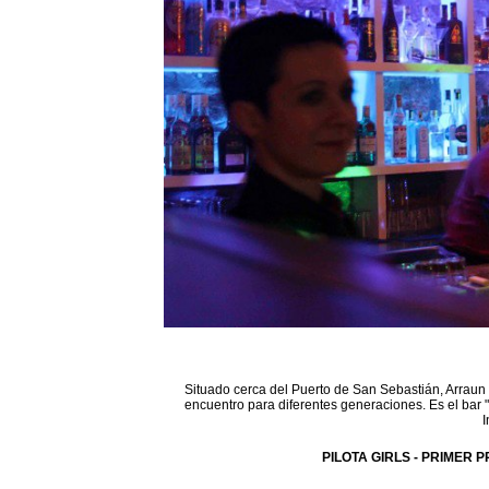
Situado cerca del Puerto de San Sebastián, Arraun 
encuentro para diferentes generaciones. Es el bar 
I
PILOTA GIRLS - PRIMER P