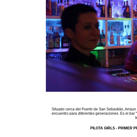
Situado cerca del Puerto de San Sebastián, Arraun 
encuentro para diferentes generaciones. Es el bar 
I
PILOTA GIRLS - PRIMER P