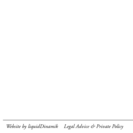
Website by liquidDinamik
Legal Advice & Private Policy