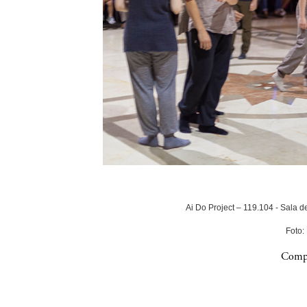
Ai Do Project – 119.104 - Sala 
Foto:
Compa