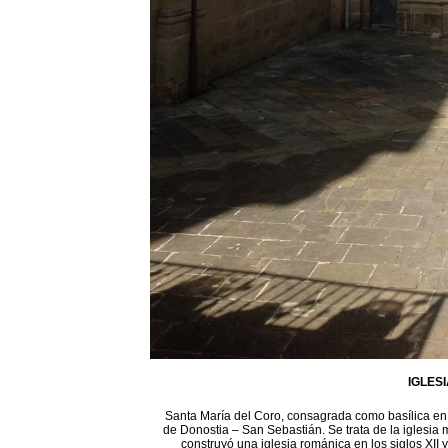
IGLES
Santa María del Coro, consagrada como basílica en 1
de Donostia – San Sebastián. Se trata de la iglesia 
construyó una iglesia románica en los siglos XII 