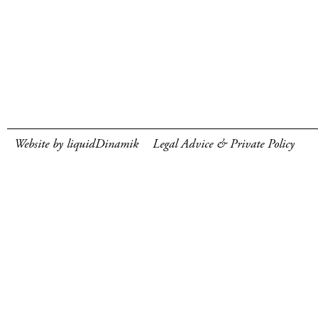
Website by liquidDinamik
Legal Advice & Private Policy