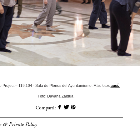
o Project – 119.104 - Sala de Plenos del Ayuntamiento. Más fotos
aquí.
Foto: Dayana Zaldua.
Compartir
e & Private Policy