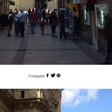
Compartir