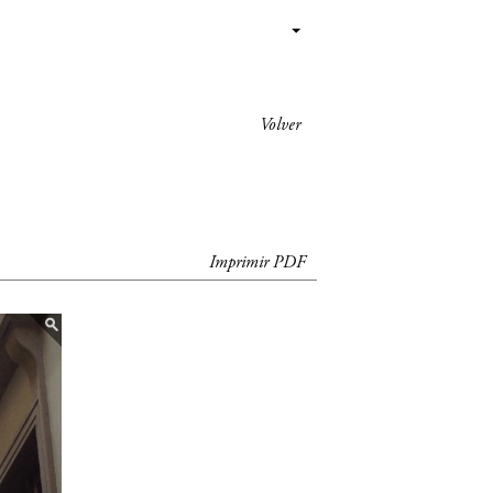
Volver
Imprimir PDF