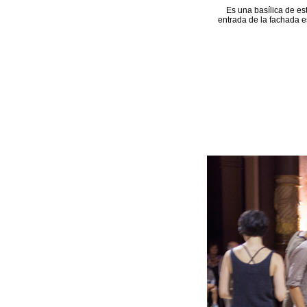
Es una basílica de es
entrada de la fachada e