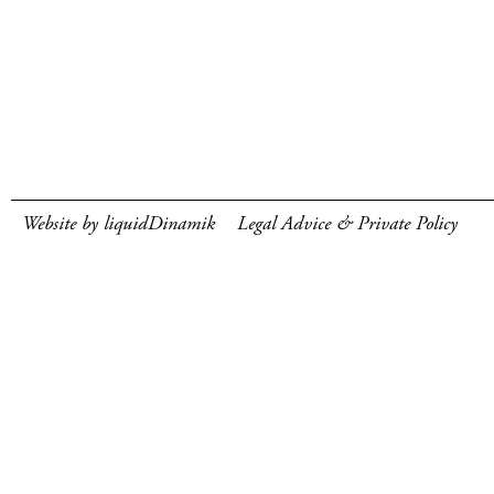
Website by liquidDinamik
Legal Advice & Private Policy