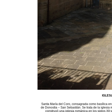
IGLES
Santa María del Coro, consagrada como basílica en 1
de Donostia – San Sebastián. Se trata de la iglesia 
construyó una iglesia románica en los siglos XII 