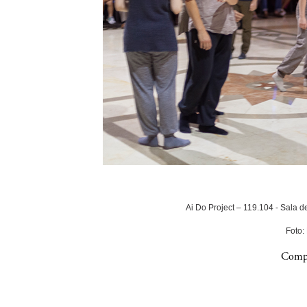
Ai Do Project – 119.104 - Sala 
Foto:
Compa