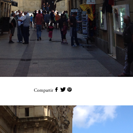
Compartir