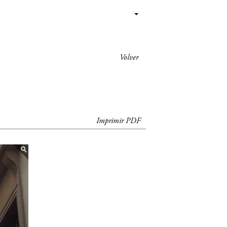
Volver
Imprimir PDF