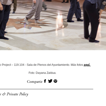
o Project – 119.104 - Sala de Plenos del Ayuntamiento. Más fotos
aquí.
Foto: Dayana Zaldua.
Compartir
e & Private Policy