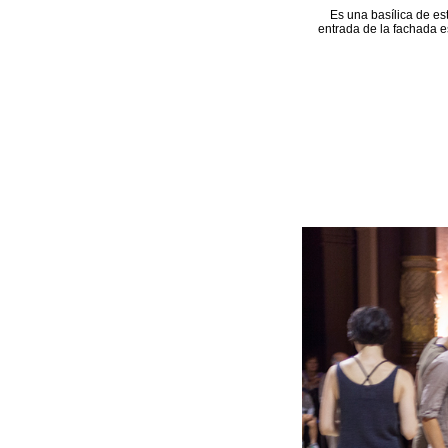
Es una basílica de es
entrada de la fachada e