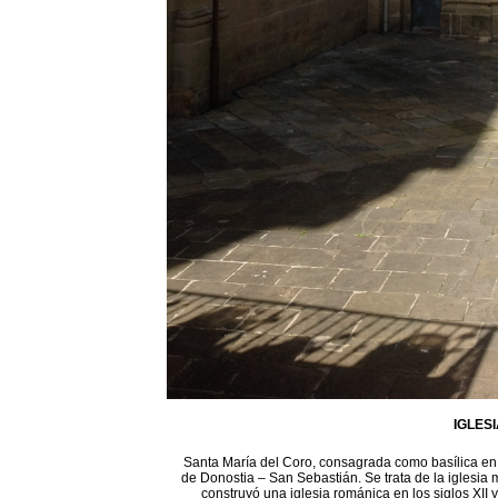
IGLES
Santa María del Coro, consagrada como basílica en 1
de Donostia – San Sebastián. Se trata de la iglesia 
construyó una iglesia románica en los siglos XII 