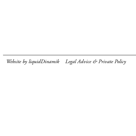
Website by liquidDinamik
Legal Advice & Private Policy