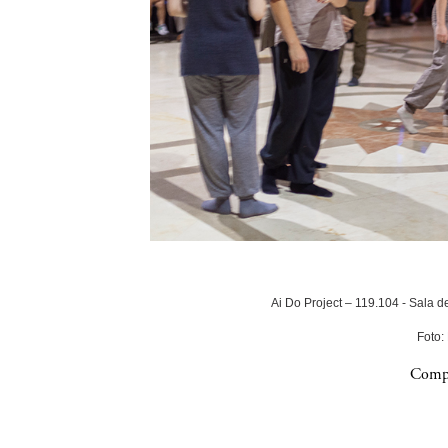
Ai Do Project – 119.104 - Sala 
Foto:
Compa