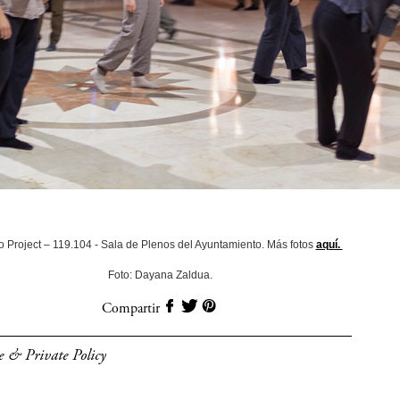
o Project – 119.104 - Sala de Plenos del Ayuntamiento. Más fotos
aquí.
Foto: Dayana Zaldua.
Compartir
e & Private Policy