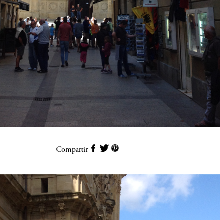
Compartir