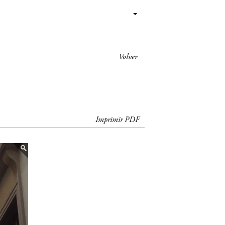
Volver
Imprimir PDF