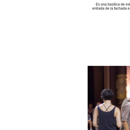
Es una basílica de es
entrada de la fachada e