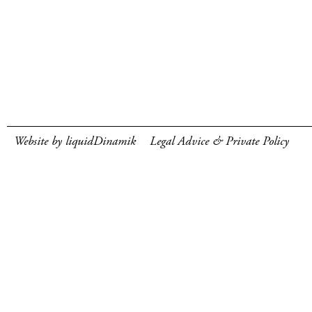
Website by liquidDinamik
Legal Advice & Private Policy