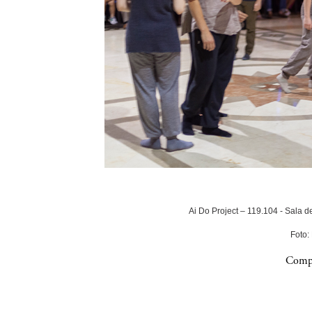
Ai Do Project – 119.104 - Sala 
Foto:
Compa