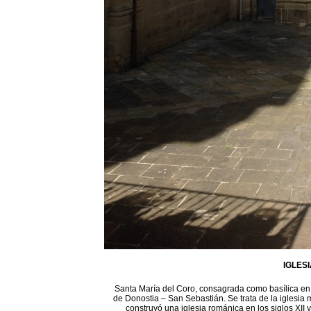
IGLES
Santa María del Coro, consagrada como basílica en 1
de Donostia – San Sebastián. Se trata de la iglesia 
construyó una iglesia románica en los siglos XII 