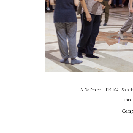
Ai Do Project – 119.104 - Sala 
Foto:
Compa