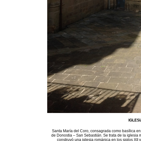
IGLES
Santa María del Coro, consagrada como basílica en 1
de Donostia – San Sebastián. Se trata de la iglesia 
construyó una iglesia románica en los siglos XII 