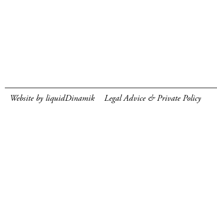
Website by liquidDinamik
Legal Advice & Private Policy