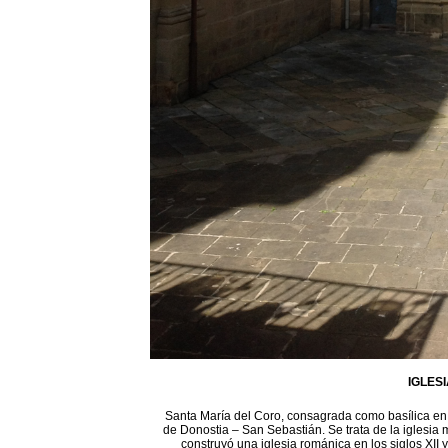
IGLES
Santa María del Coro, consagrada como basílica en 1
de Donostia – San Sebastián. Se trata de la iglesia 
construyó una iglesia románica en los siglos XII 