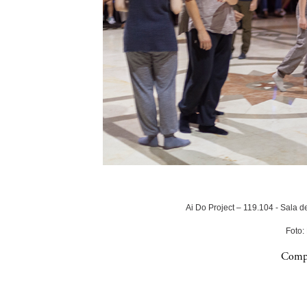
Ai Do Project – 119.104 - Sala 
Foto:
Compa