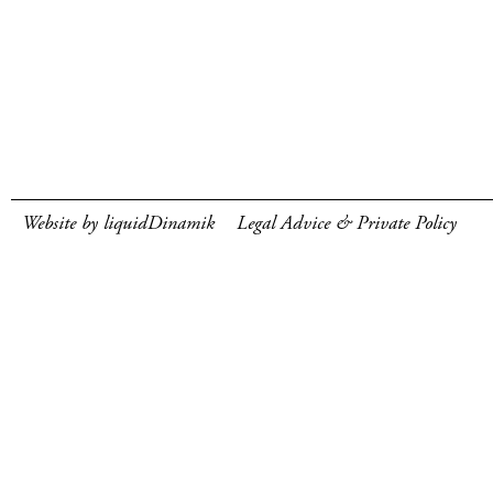
Website by liquidDinamik
Legal Advice & Private Policy