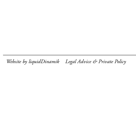
Website by liquidDinamik
Legal Advice & Private Policy