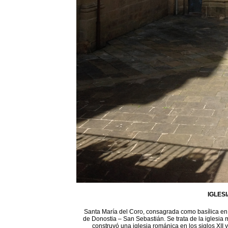
IGLES
Santa María del Coro, consagrada como basílica en 1
de Donostia – San Sebastián. Se trata de la iglesia 
construyó una iglesia románica en los siglos XII 