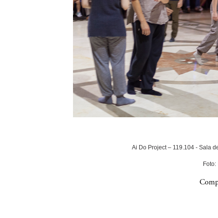
Ai Do Project – 119.104 - Sala 
Foto:
Compa