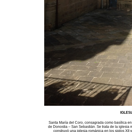
IGLES
Santa María del Coro, consagrada como basílica en 1
de Donostia – San Sebastián. Se trata de la iglesia 
construyó una iglesia románica en los siglos XII 