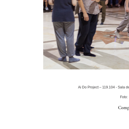
Ai Do Project – 119.104 - Sala 
Foto:
Compa