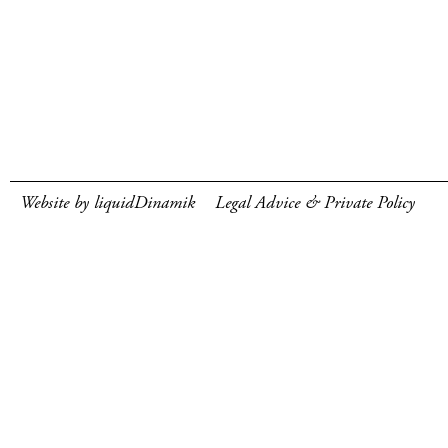
Website by liquidDinamik
Legal Advice & Private Policy