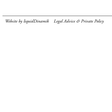
Website by liquidDinamik
Legal Advice & Private Policy