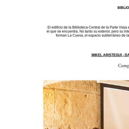
BIBLI
El edificio de la Biblioteca Central de la Parte Vieja
el que se encuentra. No tanto su exterior, pero su in
forman La Cueva, el espacio subterráneo de la 
MIKEL ARISTEGUI - 
Compa