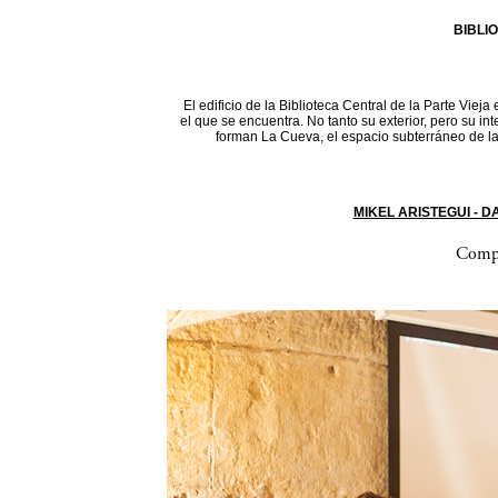
BIBLI
El edificio de la Biblioteca Central de la Parte Vieja
el que se encuentra. No tanto su exterior, pero su in
forman La Cueva, el espacio subterráneo de la 
MIKEL ARISTEGUI - 
Compa