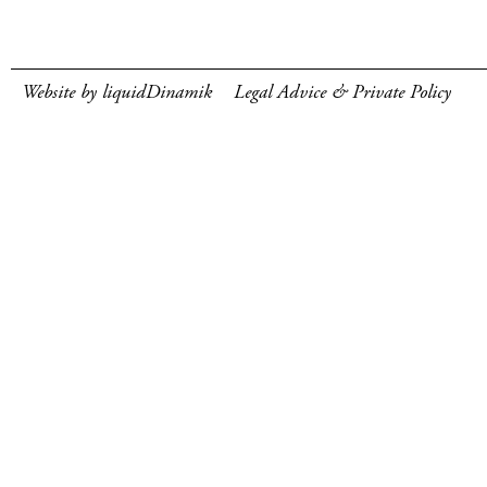
Website by liquidDinamik
Legal Advice & Private Policy