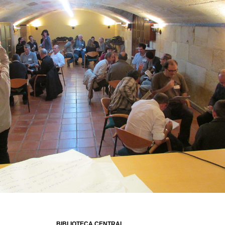
BIBLIOTECA CENTRAL