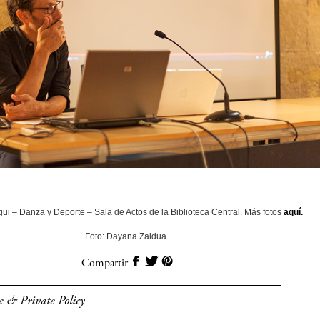
gui – Danza y Deporte – Sala de Actos de la Biblioteca Central. Más fotos
aquí.
Foto: Dayana Zaldua.
Compartir
e & Private Policy