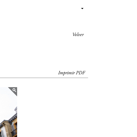
Volver
Imprimir PDF