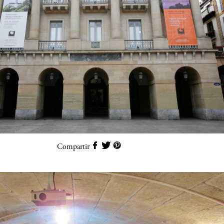
Compartir