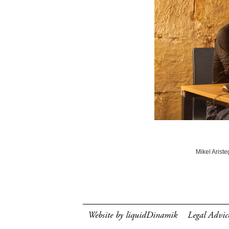
Mikel Ariste
Website by liquidDinamik
Legal Advic