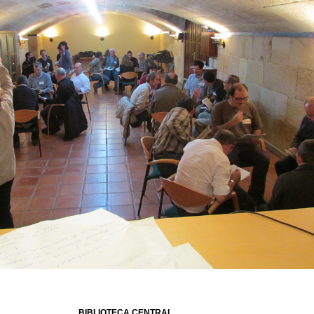
BIBLIOTECA CENTRAL