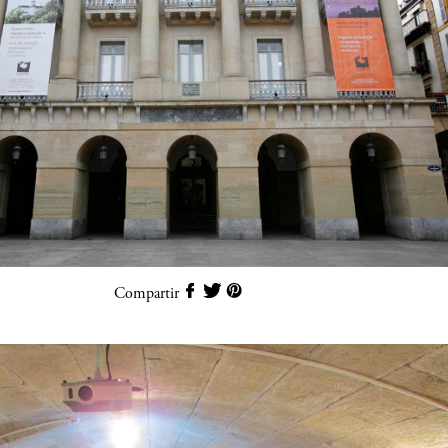
Compartir