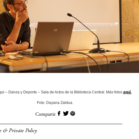
gui – Danza y Deporte – Sala de Actos de la Biblioteca Central. Más fotos
aquí.
Foto: Dayana Zaldua.
Compartir
e & Private Policy