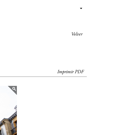
Volver
Imprimir PDF