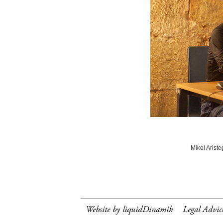
Mikel Ariste
Website by liquidDinamik
Legal Advic