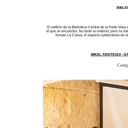
BIBLI
El edificio de la Biblioteca Central de la Parte Vieja
el que se encuentra. No tanto su exterior, pero su in
forman La Cueva, el espacio subterráneo de la 
MIKEL ARISTEGUI - 
Compa