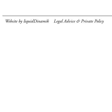
Website by liquidDinamik
Legal Advice & Private Policy