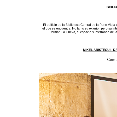
BIBLI
El edificio de la Biblioteca Central de la Parte Vieja
el que se encuentra. No tanto su exterior, pero su in
forman La Cueva, el espacio subterráneo de la 
MIKEL ARISTEGUI - 
Compa