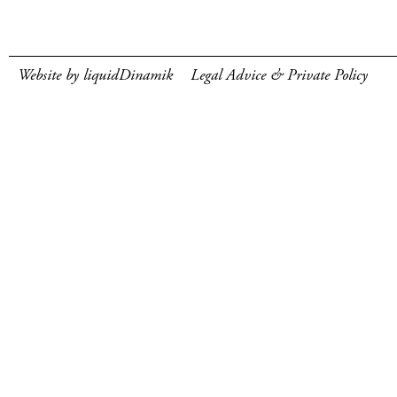
Website by liquidDinamik
Legal Advice & Private Policy