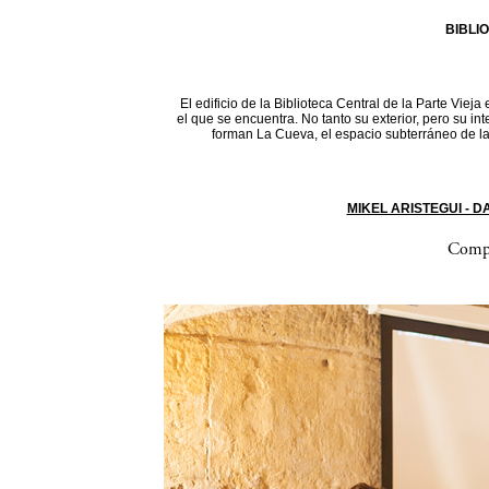
BIBLI
El edificio de la Biblioteca Central de la Parte Vieja
el que se encuentra. No tanto su exterior, pero su in
forman La Cueva, el espacio subterráneo de la 
MIKEL ARISTEGUI - 
Compa