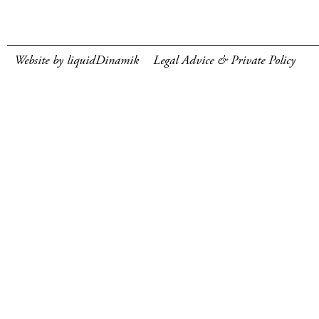
Website by liquidDinamik
Legal Advice & Private Policy