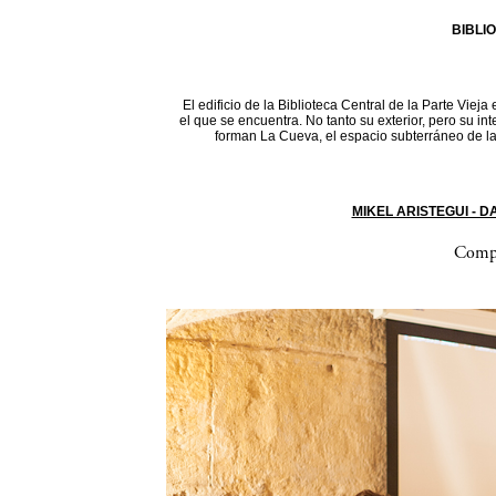
BIBLI
El edificio de la Biblioteca Central de la Parte Vieja
el que se encuentra. No tanto su exterior, pero su in
forman La Cueva, el espacio subterráneo de la 
MIKEL ARISTEGUI - 
Compa