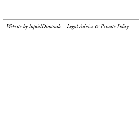
Website by liquidDinamik
Legal Advice & Private Policy