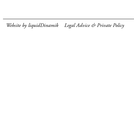
Website by liquidDinamik
Legal Advice & Private Policy