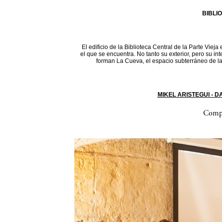
BIBLI
El edificio de la Biblioteca Central de la Parte Vieja
el que se encuentra. No tanto su exterior, pero su in
forman La Cueva, el espacio subterráneo de la 
MIKEL ARISTEGUI - 
Compa