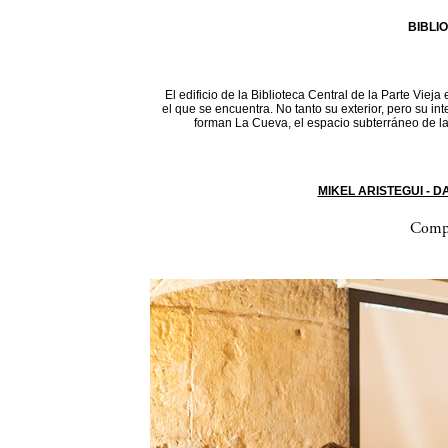
BIBLI
El edificio de la Biblioteca Central de la Parte Vieja
el que se encuentra. No tanto su exterior, pero su in
forman La Cueva, el espacio subterráneo de la 
MIKEL ARISTEGUI - 
Compa