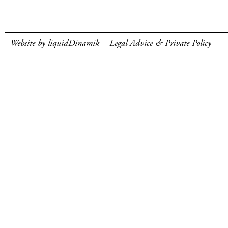
Website by liquidDinamik
Legal Advice & Private Policy