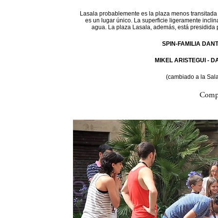
Lasala probablemente es la plaza menos transitada d
es un lugar único. La superficie ligeramente incli
agua. La plaza Lasala, además, está presidida 
SPIN-FAMILIA DAN
MIKEL ARISTEGUI - 
(cambiado a la Sal
Compa