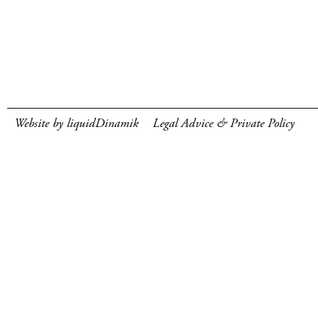
Website by liquidDinamik
Legal Advice & Private Policy