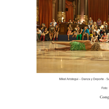
Mikel Aristegui – Danza y Deporte - 
Foto:
Compa