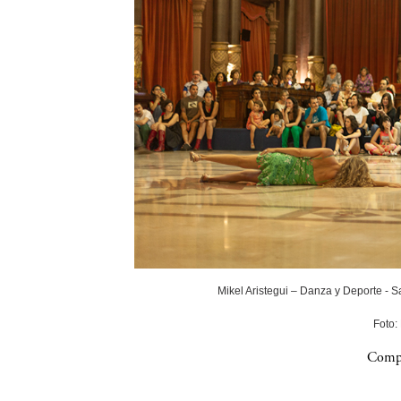
Mikel Aristegui – Danza y Deporte - 
Foto:
Compa