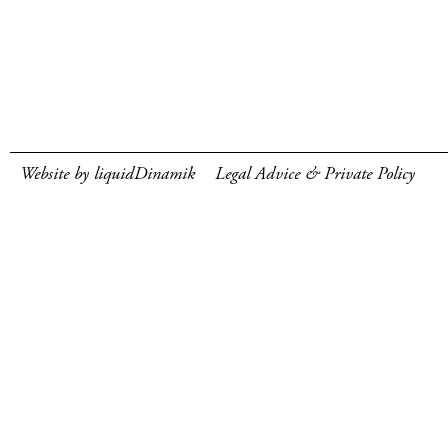
Website by liquidDinamik
Legal Advice & Private Policy