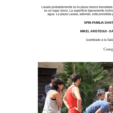
Lasala probablemente es la plaza menos transitada d
es un lugar único. La superficie ligeramente incli
agua. La plaza Lasala, además, está presidida 
SPIN-FAMILIA DAN
MIKEL ARISTEGUI - 
(cambiado a la Sal
Compa