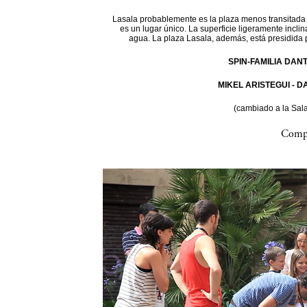
Lasala probablemente es la plaza menos transitada d
es un lugar único. La superficie ligeramente incli
agua. La plaza Lasala, además, está presidida 
SPIN-FAMILIA DAN
MIKEL ARISTEGUI - 
(cambiado a la Sal
Compa