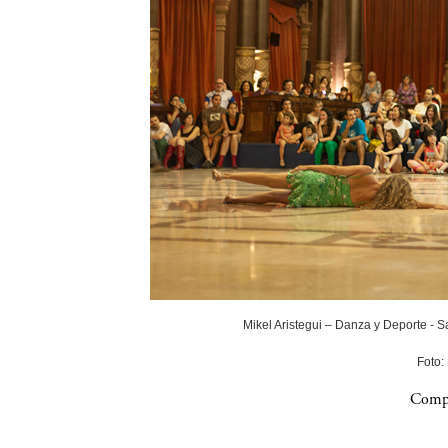
Mikel Aristegui – Danza y Deporte - 
Foto:
Compa