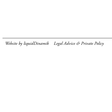
Website by liquidDinamik
Legal Advice & Private Policy